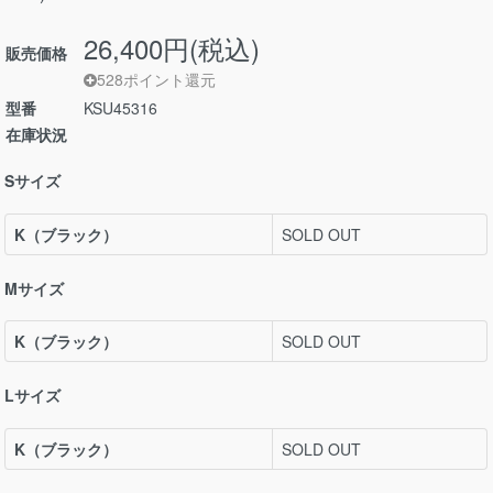
26,400円(税込)
販売価格
528ポイント還元
型番
KSU45316
在庫状況
Sサイズ
K（ブラック）
SOLD OUT
Mサイズ
K（ブラック）
SOLD OUT
Lサイズ
K（ブラック）
SOLD OUT