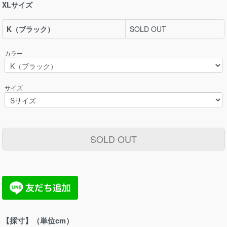
XLサイズ
K（ブラック）
SOLD OUT
カラー
サイズ
SOLD OUT
【採寸】（単位cm）