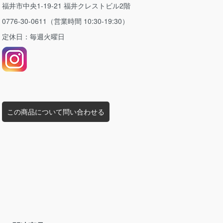
福井市中央1-19-21 福井クレストビル2階
0776-30-0611（営業時間 10:30-19:30）
定休日：毎週火曜日
この商品について問い合わせる