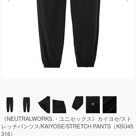
《NEUTRALWORKS.・ユニセックス》カイヨセ/スト
レッチパンツス/KAIYOSE/STRETCH PANTS（KSU45
316）