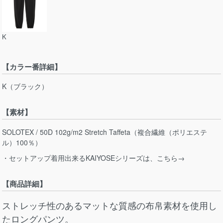
K
【カラー番詳細】
K（ブラック）
【素材】
SOLOTEX / 50D 102g/m2 Stretch Taffeta（複合繊維（ポリエステ
ル）100％）
・セットアップ着用出来るKAIYOSEシリーズは、こちら→
【商品詳細】
ストレッチ性のあるマットな質感の布帛素材を使用し
たロングパンツ。