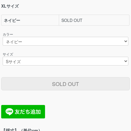
XLサイズ
ネイビー
SOLD OUT
カラー
サイズ
SOLD OUT
【採寸】（単位cm）