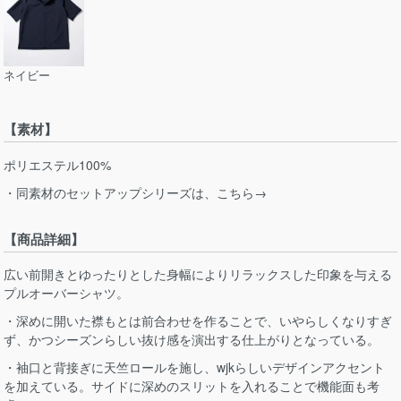
ネイビー
【素材】
ポリエステル100%
・同素材のセットアップシリーズは、こちら→
【商品詳細】
広い前開きとゆったりとした身幅によりリラックスした印象を与える
プルオーバーシャツ。
・深めに開いた襟もとは前合わせを作ることで、いやらしくなりすぎ
ず、かつシーズンらしい抜け感を演出する仕上がりとなっている。
・袖口と背接ぎに天竺ロールを施し、wjkらしいデザインアクセント
を加えている。サイドに深めのスリットを入れることで機能面も考