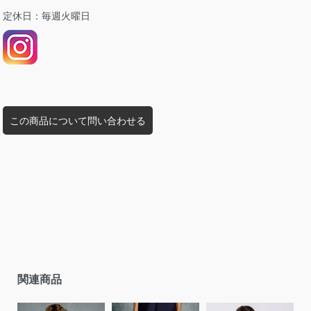
定休日：毎週火曜日
この商品について問い合わせる
関連商品