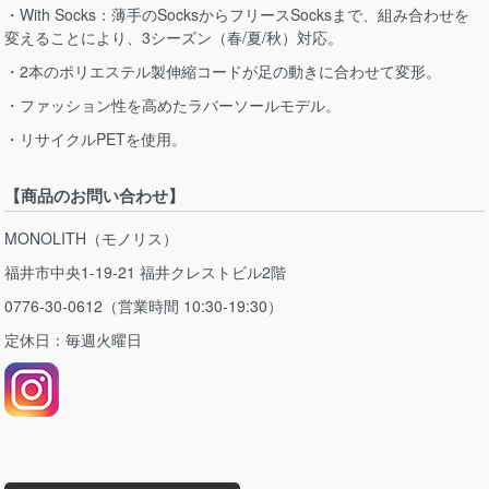
・With Socks：薄手のSocksからフリースSocksまで、組み合わせを
変えることにより、3シーズン（春/夏/秋）対応。
・2本のポリエステル製伸縮コードが足の動きに合わせて変形。
・ファッション性を高めたラバーソールモデル。
・リサイクルPETを使用。
【商品のお問い合わせ】
MONOLITH（モノリス）
福井市中央1-19-21 福井クレストビル2階
0776-30-0612（営業時間 10:30-19:30）
定休日：毎週火曜日