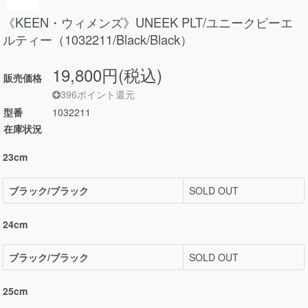
《KEEN・ウィメンズ》UNEEK PLT/ユニークピーエ
ルティー（1032211/Black/Black）
19,800円(税込)
販売価格
396ポイント還元
型番
1032211
在庫状況
23cm
ブラック/ブラック
SOLD OUT
24cm
ブラック/ブラック
SOLD OUT
25cm