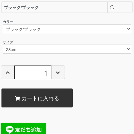
ブラック/ブラック
◯
カラー
サイズ
カートに入れる