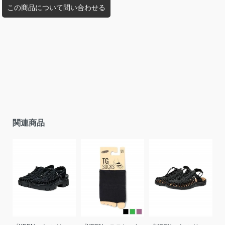
この商品について問い合わせる
関連商品