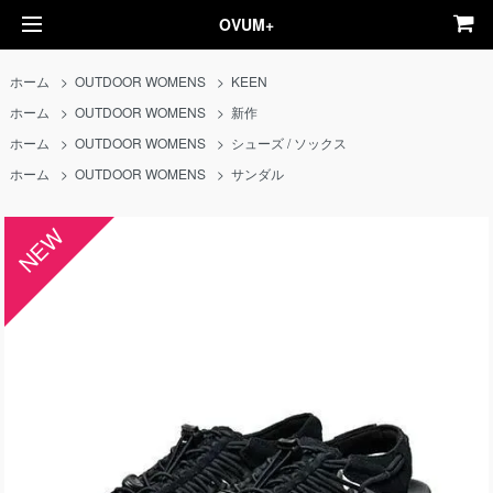
OVUM+
ホーム
>
OUTDOOR WOMENS
>
KEEN
ホーム
>
OUTDOOR WOMENS
>
新作
ホーム
>
OUTDOOR WOMENS
>
シューズ / ソックス
ホーム
>
OUTDOOR WOMENS
>
サンダル
NEW