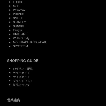
LODGE
MSR
Petromax
PRIMUS
SMITH
STANLEY
SUNSKI
trangia
UNIFLAME
Wolf&Grizzly
MOUNTAIN HARD WEAR
SPOT ITEM
SHOPPING GUIDE
お支払い・配送
カラーガイド
サイズガイド
ブランドリスト
返品について
営業案内