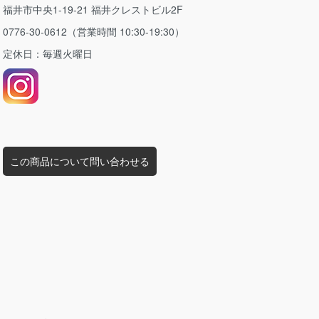
福井市中央1-19-21 福井クレストビル2F
0776-30-0612（営業時間 10:30-19:30）
定休日：毎週火曜日
この商品について問い合わせる