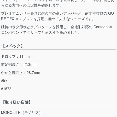
らゆる方向への安定性を確保します。
プレミアムレザーを含む耐久性の高いアッパーと、耐水性抜群の GO
RE-TEX メンブレンを採用。極めて丈夫なシューズです。
独特のラグ形状とラグパターンを採用し、全地形対応の Contagrip®
コンパウンドでグリップと耐久性を高めました。
【スペック】
ドロップ：11mm
前足部高さ：17.3mm
かかと部高さ：28.7mm
#trk
#1573
【取り扱い店舗】
MONOLITH（モノリス）