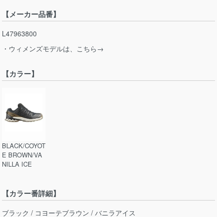
【メーカー品番】
L47963800
・ウィメンズモデルは、こちら→
【カラー】
BLACK/COYOT
E BROWN/VA
NILLA ICE
【カラー番詳細】
ブラック / コヨーテブラウン / バニラアイス