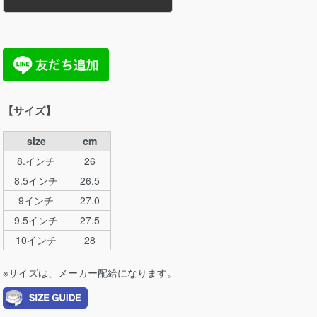
【サイズ】
size
cm
8.インチ
26
8.5インチ
26.5
9インチ
27.0
9.5インチ
27.5
10インチ
28
※サイズは、メーカー配給になります。