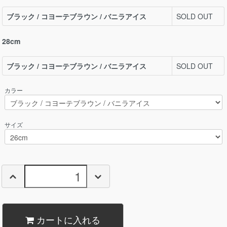
ブラック / コヨーテブラウン / バニラアイス
SOLD OUT
28cm
ブラック / コヨーテブラウン / バニラアイス
SOLD OUT
カラー
サイズ
カートに入れる