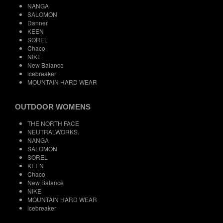
NANGA
SALOMON
Danner
KEEN
SOREL
Chaco
NIKE
New Balance
icebreaker
MOUNTAIN HARD WEAR
OUTDOOR WOMENS
THE NORTH FACE
NEUTRALWORKS.
NANGA
SALOMON
SOREL
KEEN
Chaco
New Balance
NIKE
MOUNTAIN HARD WEAR
icebreaker