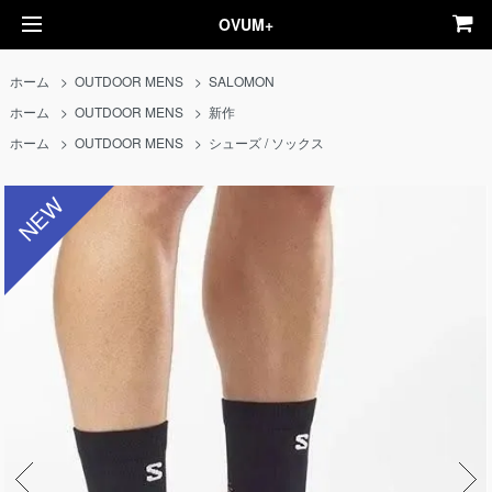
OVUM+
ホーム
>
OUTDOOR MENS
>
SALOMON
ホーム
>
OUTDOOR MENS
>
新作
ホーム
>
OUTDOOR MENS
>
シューズ / ソックス
NEW