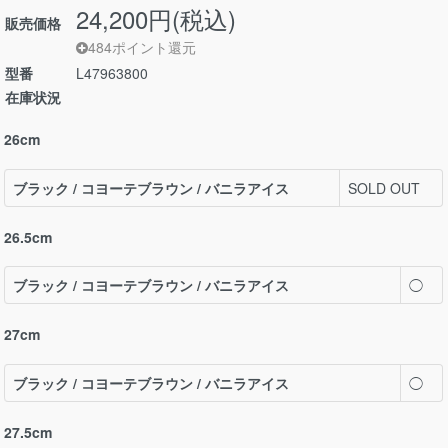
24,200円(税込)
販売価格
484ポイント還元
型番
L47963800
在庫状況
26cm
ブラック / コヨーテブラウン / バニラアイス
SOLD OUT
26.5cm
ブラック / コヨーテブラウン / バニラアイス
◯
27cm
ブラック / コヨーテブラウン / バニラアイス
◯
27.5cm