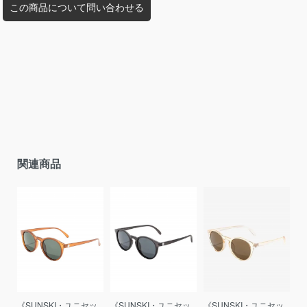
この商品について問い合わせる
関連商品
《SUNSKI・ユニセッ
《SUNSKI・ユニセッ
《SUNSKI・ユニセッ