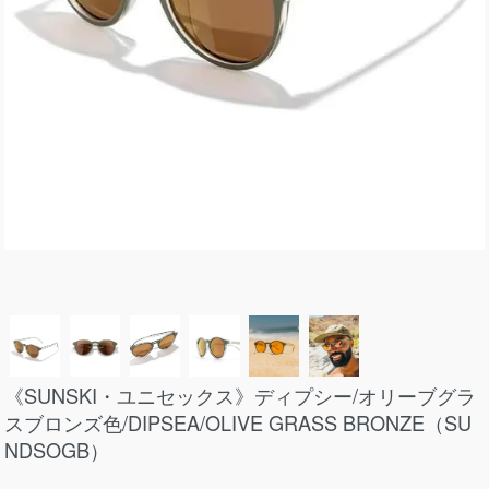
《SUNSKI・ユニセックス》ディプシー/オリーブグラ
スブロンズ色/DIPSEA/OLIVE GRASS BRONZE（SU
NDSOGB）