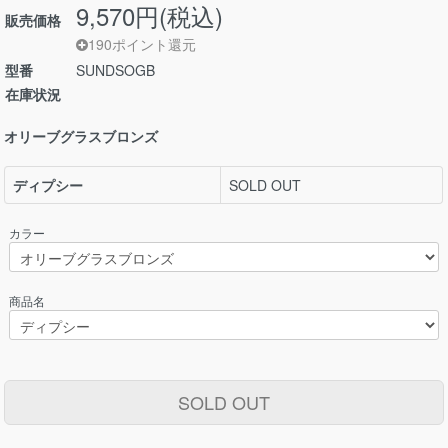
9,570円(税込)
販売価格
190ポイント還元
型番
SUNDSOGB
在庫状況
オリーブグラスブロンズ
ディプシー
SOLD OUT
カラー
商品名
SOLD OUT