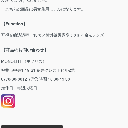
・こちらの商品は男女兼用モデルになります。
【Function】
可視光線透過率：13％／紫外線透過率：0％／偏光レンズ
【商品のお問い合わせ】
MONOLITH（モノリス）
福井市中央1-19-21 福井クレストビル2階
0776-30-0612（営業時間 10:30-19:30）
定休日：毎週火曜日