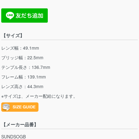
【サイズ】
レンズ幅：49.1mm
ブリッジ幅：22.5mm
テンプル長さ：136.7mm
フレーム幅：139.1mm
レンズ高さ：44.3mm
※サイズは、メーカー配給になります。
【メーカー品番】
SUNDSOGB