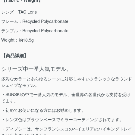
レンズ：TAC Lens
フレーム：Recycled Polycarbonate
テンプル：Recycled Polycarbonate
Weight：約18.5g
【商品詳細】
シリーズ中一番人気モデル。
多彩なカラーとあらゆるシーンに対応しやすいクラシックなラウンド
シェイプなモデル。
・SUNSKIの中で一番人気のモデル、全世界の各世代から支持を受け
てます。
・初めてお使いになる方にはお勧めします。
・レンズ色はブラウンベースでミラーコーティングされてます。
・ディプシーは、サンフランシスコのベイエリアのハイキングトレイ
ルから名づけられました。