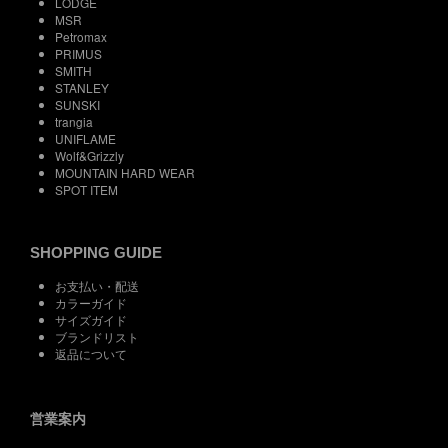
LODGE
MSR
Petromax
PRIMUS
SMITH
STANLEY
SUNSKI
trangia
UNIFLAME
Wolf&Grizzly
MOUNTAIN HARD WEAR
SPOT ITEM
SHOPPING GUIDE
お支払い・配送
カラーガイド
サイズガイド
ブランドリスト
返品について
営業案内