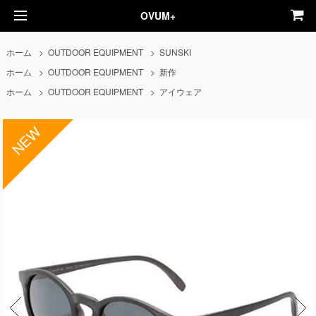
OVUM+
ホーム
>
OUTDOOR EQUIPMENT
>
SUNSKI
ホーム
>
OUTDOOR EQUIPMENT
>
新作
ホーム
>
OUTDOOR EQUIPMENT
>
アイウェア
NEW