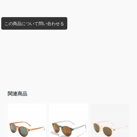
この商品について問い合わせる
関連商品