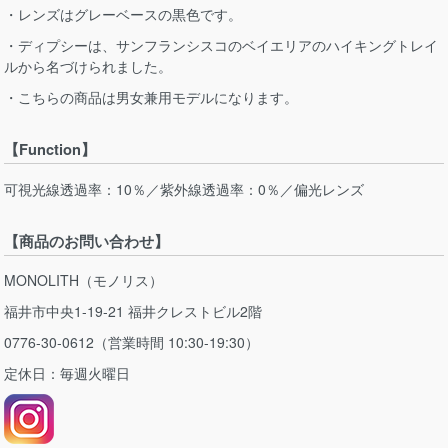
・レンズはグレーベースの黒色です。
・ディプシーは、サンフランシスコのベイエリアのハイキングトレイ
ルから名づけられました。
・こちらの商品は男女兼用モデルになります。
【Function】
可視光線透過率：10％／紫外線透過率：0％／偏光レンズ
【商品のお問い合わせ】
MONOLITH（モノリス）
福井市中央1-19-21 福井クレストビル2階
0776-30-0612（営業時間 10:30-19:30）
定休日：毎週火曜日