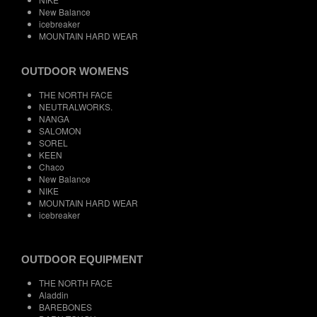
New Balance
icebreaker
MOUNTAIN HARD WEAR
OUTDOOR WOMENS
THE NORTH FACE
NEUTRALWORKS.
NANGA
SALOMON
SOREL
KEEN
Chaco
New Balance
NIKE
MOUNTAIN HARD WEAR
icebreaker
OUTDOOR EQUIPMENT
THE NORTH FACE
Aladdin
BAREBONES