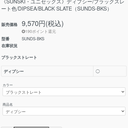
《SUNSKI・ユニセックス》ディプシー/ブラックスレ
ート色/DIPSEA/BLACK SLATE（SUNDS-BKS）
9,570円(税込)
販売価格
190ポイント還元
型番
SUNDS-BKS
在庫状況
ブラックストレート
ディプシー
◯
カラー
商品名