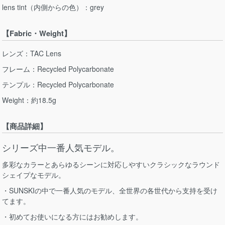
lens tint（内側からの色）：grey
【Fabric・Weight】
レンズ：TAC Lens
フレーム：Recycled Polycarbonate
テンプル：Recycled Polycarbonate
Weight：約18.5g
【商品詳細】
シリーズ中一番人気モデル。
多彩なカラーとあらゆるシーンに対応しやすいクラシックなラウンド
シェイプなモデル。
・SUNSKIの中で一番人気のモデル、全世界の各世代から支持を受け
てます。
・初めてお使いになる方にはお勧めします。