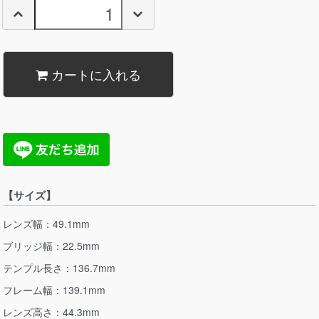
カートに入れる
【サイズ】
レンズ幅：49.1mm
ブリッジ幅：22.5mm
テンプル長さ：136.7mm
フレーム幅：139.1mm
レンズ高さ：44.3mm