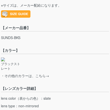
※サイズは、メーカー配給になります。
【メーカー品番】
SUNDS-BKS
【カラー】
ブラックスト
レート
・その他のカラーは、こちら→
【レンズカラー詳細】
lens color（表からの色）：slate
lens type：non-mirrored