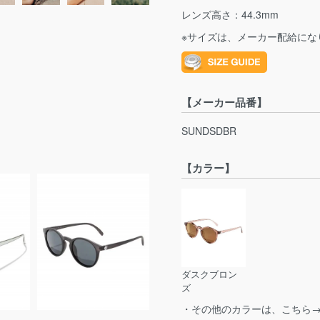
レンズ高さ：44.3mm
※サイズは、メーカー配給にな
【メーカー品番】
SUNDSDBR
【カラー】
ダスクブロン
ズ
・その他のカラーは、こちら