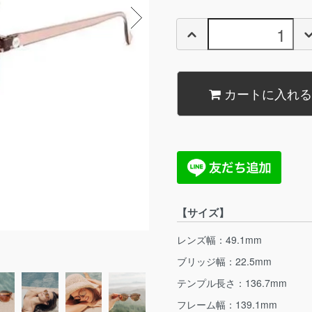
カートに入れる
【サイズ】
レンズ幅：49.1mm
ブリッジ幅：22.5mm
テンプル長さ：136.7mm
フレーム幅：139.1mm