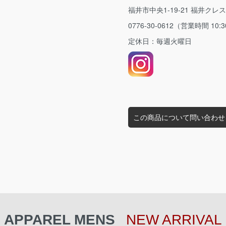
福井市中央1-19-21 福井クレ
0776-30-0612（営業時間 10:3
定休日：毎週火曜日
この商品について問い合わせ
APPAREL MENS
NEW ARRIVAL