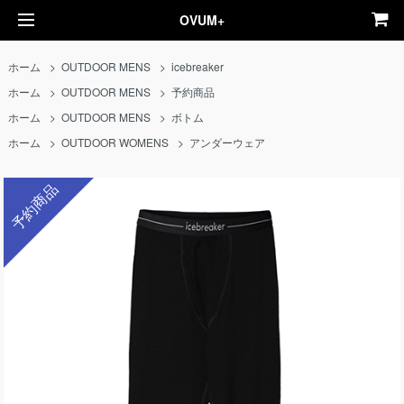
OVUM+
ホーム
>
OUTDOOR MENS
>
icebreaker
ホーム
>
OUTDOOR MENS
>
予約商品
ホーム
>
OUTDOOR MENS
>
ボトム
ホーム
>
OUTDOOR WOMENS
>
アンダーウェア
予約商品