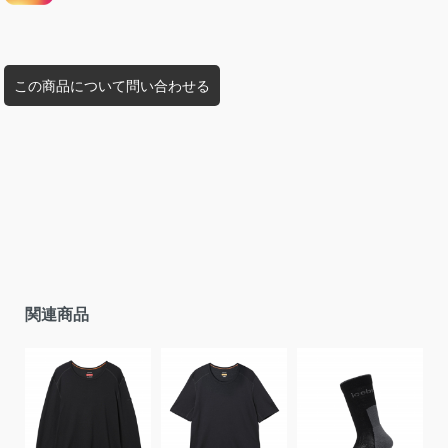
この商品について問い合わせる
関連商品