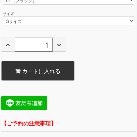
サイズ
カートに入れる
【ご予約の注意事項】