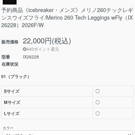
予約商品《icebreaker・メンズ》メリノ260テックレギ
ンスウイズフライ/Merino 260 Tech Leggings wFly（IX
26228）2026F/W
22,000円(税込)
販売価格
440ポイント還元
型番
IX26228
在庫状況
01（ブラック）
Sサイズ
◯
Mサイズ
◯
Lサイズ
◯
カラー