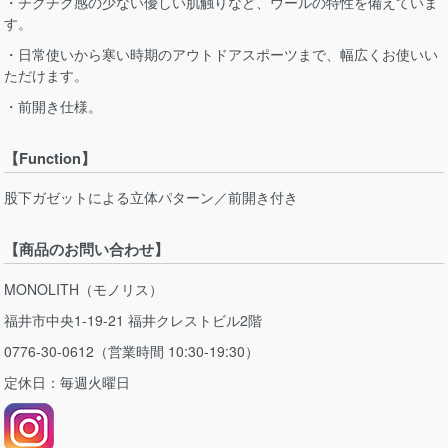
・チクチク感の少ない優しい肌触りなど、ウールの特性を備えていま
す。
・日常使いから寒い時期のアウトドアスポーツまで、幅広くお使いい
ただけます。
・前開き仕様。
【Function】
股下ガゼットによる立体パターン／前開き付き
【商品のお問い合わせ】
MONOLITH（モノリス）
福井市中央1-19-21 福井クレストビル2階
0776-30-0612（営業時間 10:30-19:30）
定休日：毎週火曜日