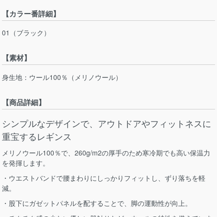
【カラー番詳細】
01（ブラック）
【素材】
身生地：ウール100％（メリノウール）
【商品詳細】
シンプルなデザインで、アウトドアやフィットネスに
重宝するレギンス
メリノウール100％で、260g/m2の厚手のため寒冷期でも高い保温力
を発揮します。
・ウエストバンドで腰まわりにしっかりフィットし、ずり落ちを軽
減。
・股下にガゼットパネルを配することで、脚の運動性が向上。