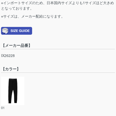
※インポートサイズのため、日本国内サイズよりも1サイズほど大きめ
となっております。
※サイズは、メーカー配給になります。
【メーカー品番】
IX26228
【カラー】
01