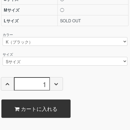
Mサイズ
◯
Lサイズ
SOLD OUT
カラー
サイズ
カートに入れる