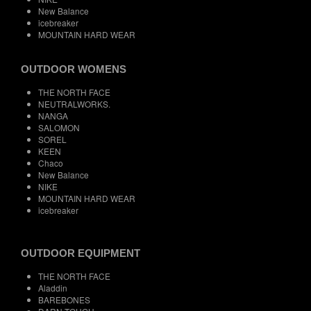
New Balance
icebreaker
MOUNTAIN HARD WEAR
OUTDOOR WOMENS
THE NORTH FACE
NEUTRALWORKS.
NANGA
SALOMON
SOREL
KEEN
Chaco
New Balance
NIKE
MOUNTAIN HARD WEAR
icebreaker
OUTDOOR EQUIPMENT
THE NORTH FACE
Aladdin
BAREBONES