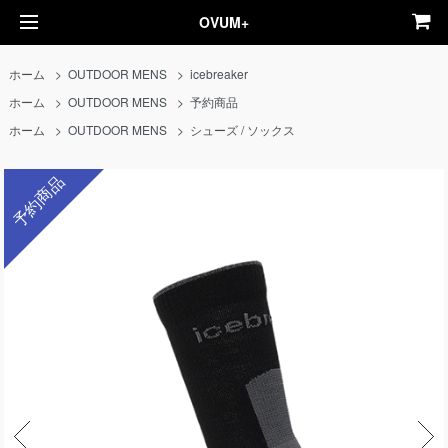
OVUM+
ホーム
>
OUTDOOR MENS
>
icebreaker
ホーム
>
OUTDOOR MENS
>
予約商品
ホーム
>
OUTDOOR MENS
>
シューズ / ソックス
予約商品