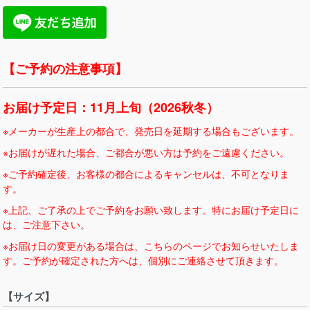
【ご予約の注意事項】
お届け予定日：11月上旬（2026秋冬）
※メーカーが生産上の都合で、発売日を延期する場合もございます。
※お届けが遅れた場合、ご都合が悪い方は予約をご遠慮ください。
※ご予約確定後、お客様の都合によるキャンセルは、不可となりま
す。
※上記、ご了承の上でご予約をお願い致します。特にお届け予定日に
は、ご注意下さい。
※お届け日の変更がある場合は、こちらのページでお知らせいたしま
す。ご予約が確定された方へは、個別にご連絡させて頂きます。
【サイズ】