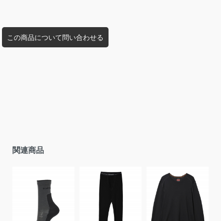
この商品について問い合わせる
関連商品