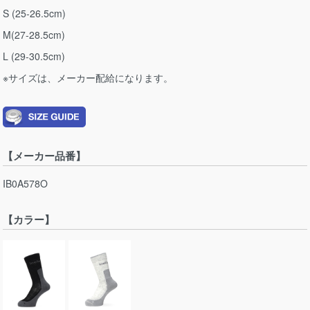
S (25-26.5cm)
M(27-28.5cm)
L (29-30.5cm)
※サイズは、メーカー配給になります。
【メーカー品番】
IB0A578O
【カラー】