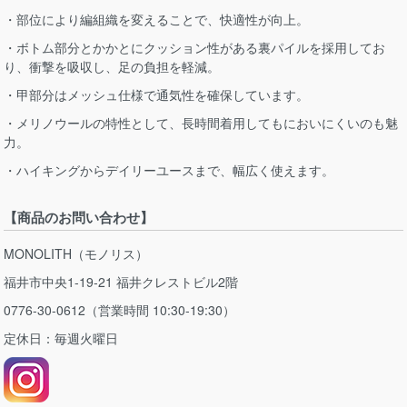
・部位により編組織を変えることで、快適性が向上。
・ボトム部分とかかとにクッション性がある裏パイルを採用してお
り、衝撃を吸収し、足の負担を軽減。
・甲部分はメッシュ仕様で通気性を確保しています。
・メリノウールの特性として、長時間着用してもにおいにくいのも魅
力。
・ハイキングからデイリーユースまで、幅広く使えます。
【商品のお問い合わせ】
MONOLITH（モノリス）
福井市中央1-19-21 福井クレストビル2階
0776-30-0612（営業時間 10:30-19:30）
定休日：毎週火曜日