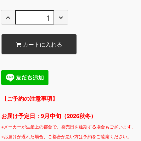
カートに入れる
【ご予約の注意事項】
お届け予定日：9月中旬（2026秋冬）
※メーカーが生産上の都合で、発売日を延期する場合もございます。
※お届けが遅れた場合、ご都合が悪い方は予約をご遠慮ください。