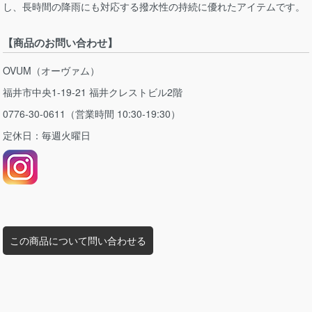
し、長時間の降雨にも対応する撥水性の持続に優れたアイテムです。
【商品のお問い合わせ】
OVUM（オーヴァム）
福井市中央1-19-21 福井クレストビル2階
0776-30-0611（営業時間 10:30-19:30）
定休日：毎週火曜日
この商品について問い合わせる