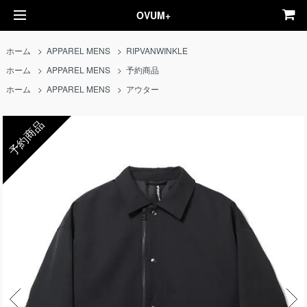
OVUM+
ホーム
>
APPAREL MENS
>
RIPVANWINKLE
ホーム
>
APPAREL MENS
>
予約商品
ホーム
>
APPAREL MENS
>
アウター
予約商品