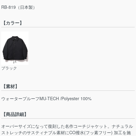
RB-819（日本製）
【カラー】
ブラック
【素材】
ウォータープルーフMU-TECH /Polyester 100%
【商品詳細】
オーバーサイズになって復刻した名作コーチジャケット。ナチュラル
ストレッチのサスティナブル素材にCO撥水(フッ素フリー) 加工を施