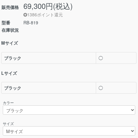
69,300円(税込)
販売価格
1386ポイント還元
型番
RB-819
在庫状況
Mサイズ
ブラック
◯
Lサイズ
ブラック
◯
カラー
サイズ