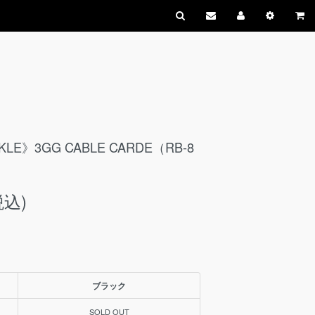
LE》3GG CABLE CARDE（RB-8
税込)
ブラック
SOLD OUT