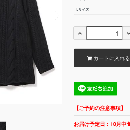
Lサイズ
カートに入れる
【ご予約の注意事項】
お届け予定日：10月中旬