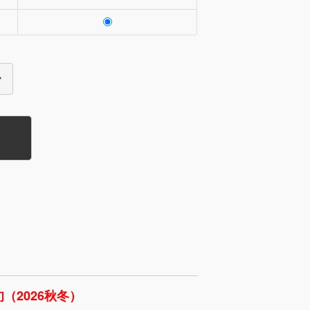
（2026秋冬）