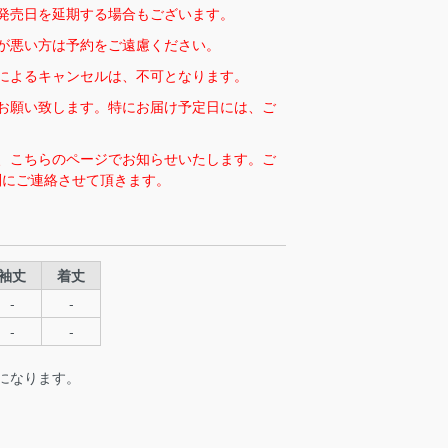
発売日を延期する場合もございます。
が悪い方は予約をご遠慮ください。
によるキャンセルは、不可となります。
お願い致します。特にお届け予定日には、ご
、こちらのページでお知らせいたします。ご
別にご連絡させて頂きます。
袖丈
着丈
-
-
-
-
になります。