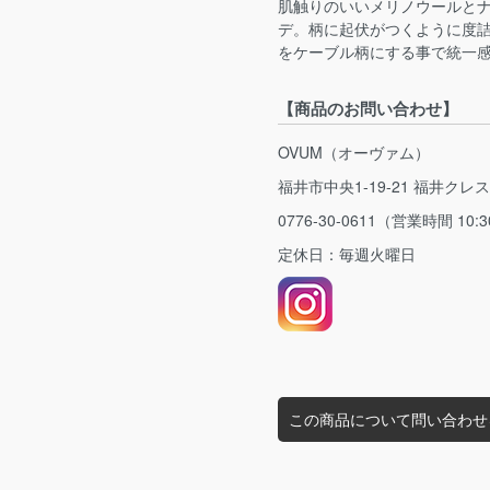
肌触りのいいメリノウールとナ
デ。柄に起伏がつくように度
をケーブル柄にする事で統一
【商品のお問い合わせ】
OVUM（オーヴァム）
福井市中央1-19-21 福井クレ
0776-30-0611（営業時間 10:3
定休日：毎週火曜日
この商品について問い合わせ