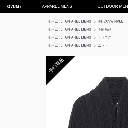
OVUM+
APPAREL MENS
OUTDOOR MEN
ホーム
>
APPAREL MENS
>
RIPVANWINKLE
ホーム
>
APPAREL MENS
>
予約商品
ホーム
>
APPAREL MENS
>
トップス
ホーム
>
APPAREL MENS
>
ニット
予約商品