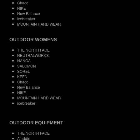
Chaco
NIKE
New Balance
icebreaker
MOUNTAIN HARD WEAR
OUTDOOR WOMENS
THE NORTH FACE
NEUTRALWORKS.
NANGA
SALOMON
SOREL
KEEN
Chaco
New Balance
NIKE
MOUNTAIN HARD WEAR
icebreaker
OUTDOOR EQUIPMENT
THE NORTH FACE
Aladdin