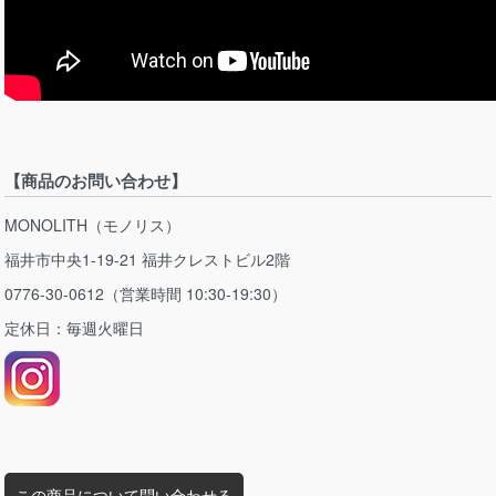
【商品のお問い合わせ】
MONOLITH（モノリス）
福井市中央1-19-21 福井クレストビル2階
0776-30-0612（営業時間 10:30-19:30）
定休日：毎週火曜日
この商品について問い合わせる