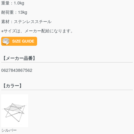
重量：1.0kg
耐荷重：13kg
素材：ステンレススチール
※サイズは、メーカー配給になります。
【メーカー品番】
0627843867562
【カラー】
シルバー