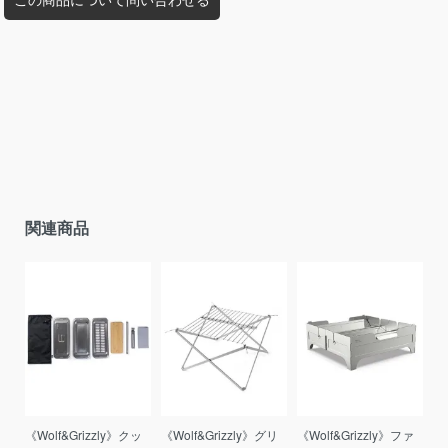
関連商品
《Wolf&Grizzly》クッ
《Wolf&Grizzly》グリ
《Wolf&Grizzly》ファ