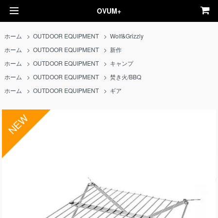
OVUM+
ホーム
>
OUTDOOR EQUIPMENT
>
Wolf&Grizzly
ホーム
>
OUTDOOR EQUIPMENT
>
新作
ホーム
>
OUTDOOR EQUIPMENT
>
キャンプ
ホーム
>
OUTDOOR EQUIPMENT
>
焚き火/BBQ
ホーム
>
OUTDOOR EQUIPMENT
>
ギア
NEW