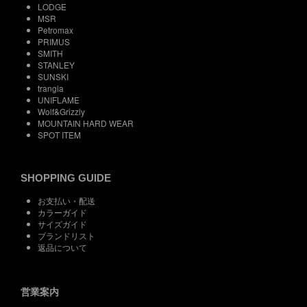
LODGE
MSR
Petromax
PRIMUS
SMITH
STANLEY
SUNSKI
trangia
UNIFLAME
Wolf&Grizzly
MOUNTAIN HARD WEAR
SPOT ITEM
SHOPPING GUIDE
お支払い・配送
カラーガイド
サイズガイド
ブランドリスト
返品について
営業案内