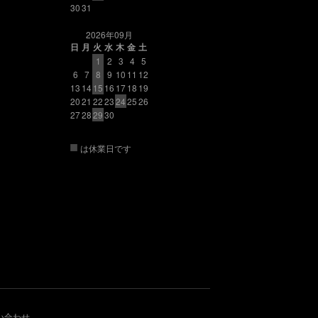
30
31
2026年09月
日
月
火
水
木
金
土
1
2
3
4
5
6
7
8
9
10
11
12
13
14
15
16
17
18
19
20
21
22
23
24
25
26
27
28
29
30
■
は休業日です
い合わせ