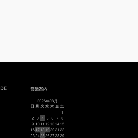
IDE
営業案内
2026年08月
日
月
火
水
木
金
土
1
2
3
4
5
6
7
8
9
10
11
12
13
14
15
16
17
18
19
20
21
22
23
24
25
26
27
28
29