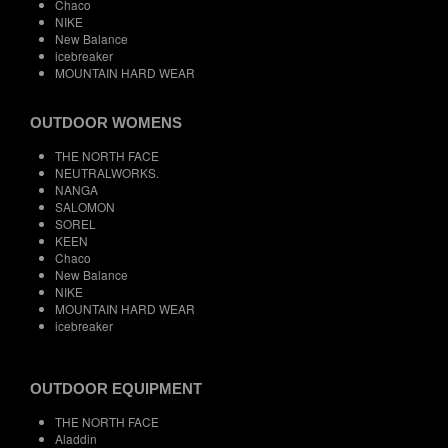
Chaco
NIKE
New Balance
icebreaker
MOUNTAIN HARD WEAR
OUTDOOR WOMENS
THE NORTH FACE
NEUTRALWORKS.
NANGA
SALOMON
SOREL
KEEN
Chaco
New Balance
NIKE
MOUNTAIN HARD WEAR
icebreaker
OUTDOOR EQUIPMENT
THE NORTH FACE
Aladdin