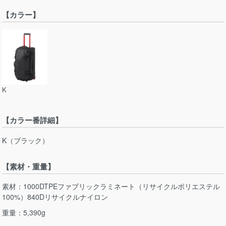
【カラー】
K
【カラー番詳細】
K（ブラック）
【素材・重量】
素材：1000DTPEファブリックラミネート（リサイクルポリエステル
100%）840Dリサイクルナイロン
重量：5,390g