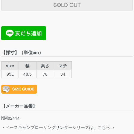
SOLD OUT
【採寸】（単位cm）
size
幅
高さ
マチ
95L
48.5
78
34
【メーカー品番】
NM82414
・ベースキャンプローリングサンダーシリーズは、こちら→