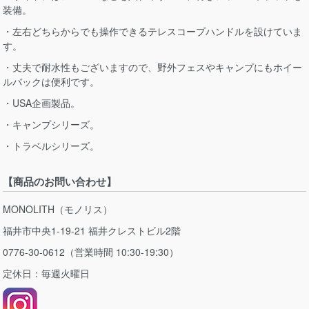
装備。
・左右どちらからでも操作できるテレスコープハンドルを設けていま
す。
・丈夫で耐水性もございますので、野外フェスやキャンプにもホイー
ルバックは便利です。
・USA企画製品。
・キャンプシリーズ。
・トラベルシリーズ。
【商品のお問い合わせ】
MONOLITH（モノリス）
福井市中央1-19-21 福井クレストビル2階
0776-30-0612（営業時間 10:30-19:30）
定休日：毎週火曜日