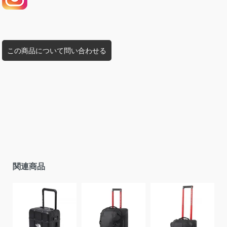
この商品について問い合わせる
関連商品