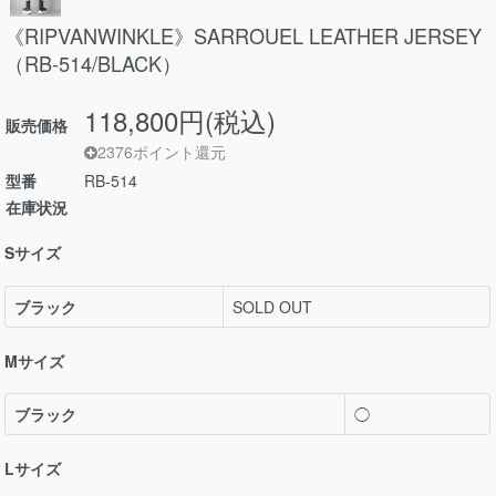
《RIPVANWINKLE》SARROUEL LEATHER JERSEY
（RB-514/BLACK）
118,800円(税込)
販売価格
2376ポイント還元
型番
RB-514
在庫状況
Sサイズ
ブラック
SOLD OUT
Mサイズ
ブラック
◯
Lサイズ