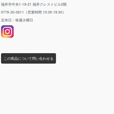
福井市中央1-19-21 福井クレストビル2階
0776-30-0611（営業時間 10:30-19:30）
定休日：毎週火曜日
この商品について問い合わせる