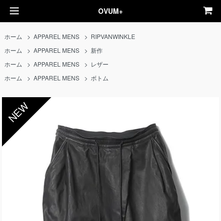
OVUM+
ホーム
>
APPAREL MENS
>
RIPVANWINKLE
ホーム
>
APPAREL MENS
>
新作
ホーム
>
APPAREL MENS
>
レザー
ホーム
>
APPAREL MENS
>
ボトム
NEW