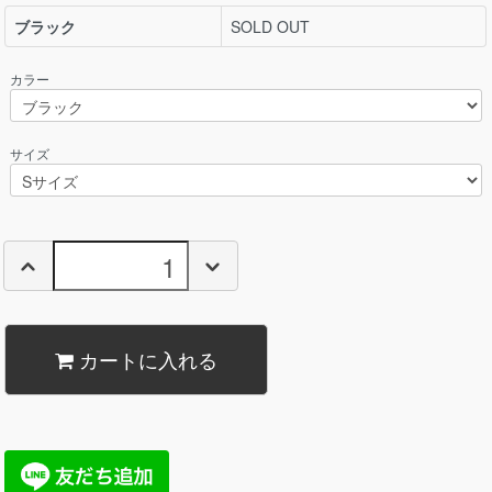
ブラック
SOLD OUT
カラー
サイズ
カートに入れる