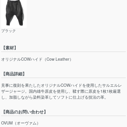
ブラック
【素材】
オリジナルCOWハイド（Cow Leather）
【商品詳細】
見事に復刻を果たしたオリジナルCOWハイドを使用したサルエルレ
ザージャージ。国内雄牛原皮を使用し、鞣す際に原皮を1枚1枚厳選
し、加脂しながら染料染革してソフトに仕上げる技法の革。
【商品のお問い合わせ】
OVUM（オーヴァム）