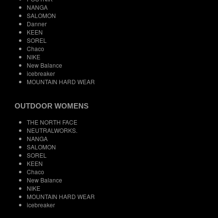
NANGA
SALOMON
Danner
KEEN
SOREL
Chaco
NIKE
New Balance
icebreaker
MOUNTAIN HARD WEAR
OUTDOOR WOMENS
THE NORTH FACE
NEUTRALWORKS.
NANGA
SALOMON
SOREL
KEEN
Chaco
New Balance
NIKE
MOUNTAIN HARD WEAR
icebreaker