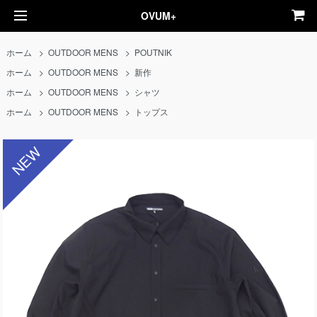
OVUM+
ホーム
>
OUTDOOR MENS
>
POUTNIK
ホーム
>
OUTDOOR MENS
>
新作
ホーム
>
OUTDOOR MENS
>
シャツ
ホーム
>
OUTDOOR MENS
>
トップス
NEW