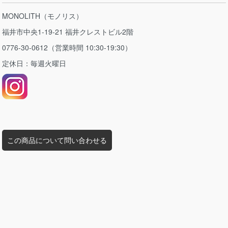
MONOLITH（モノリス）
福井市中央1-19-21 福井クレストビル2階
0776-30-0612（営業時間 10:30-19:30）
定休日：毎週火曜日
この商品について問い合わせる