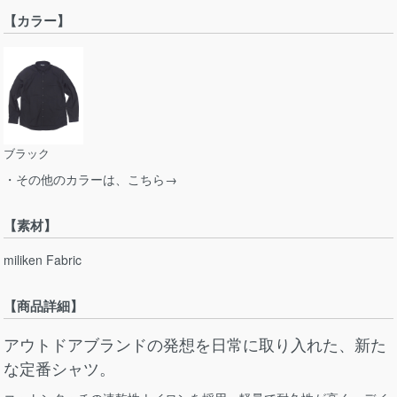
【カラー】
ブラック
・その他のカラーは、こちら→
【素材】
miliken Fabric
【商品詳細】
アウトドアブランドの発想を日常に取り入れた、新た
な定番シャツ。