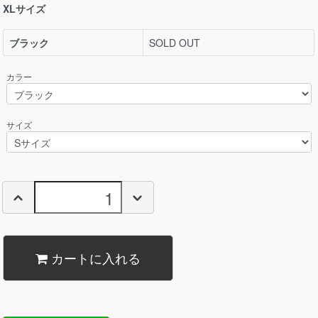
XLサイズ
ブラック
SOLD OUT
カラー
サイズ
カートに入れる