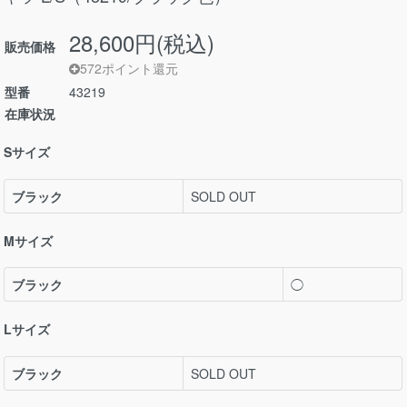
28,600円(税込)
販売価格
572ポイント還元
型番
43219
在庫状況
Sサイズ
ブラック
SOLD OUT
Mサイズ
ブラック
◯
Lサイズ
ブラック
SOLD OUT