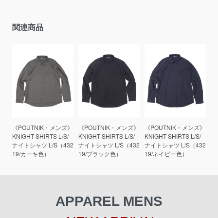
関連商品
《POUTNIK・メンズ》
《POUTNIK・メンズ》
《POUTNIK・メンズ》
KNIGHT SHIRTS L/S/
KNIGHT SHIRTS L/S/
KNIGHT SHIRTS L/S/
ナイトシャツ L/S（432
ナイトシャツ L/S（432
ナイトシャツ L/S（432
19/カーキ色）
19/ブラック色）
19/ネイビー色）
APPAREL MENS