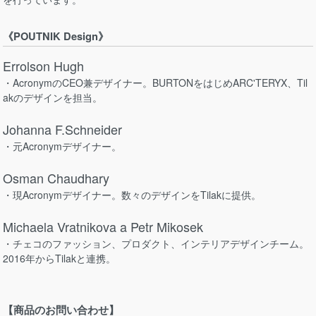
《POUTNIK Design》
Errolson Hugh
・AcronymのCEO兼デザイナー。BURTONをはじめARC'TERYX、Til
akのデザインを担当。
Johanna F.Schneider
・元Acronymデザイナー。
Osman Chaudhary
・現Acronymデザイナー。数々のデザインをTilakに提供。
Michaela Vratnikova a Petr Mikosek
・チェコのファッション、プロダクト、インテリアデザインチーム。
2016年からTilakと連携。
【商品のお問い合わせ】