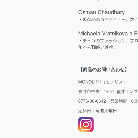
Osman Chaudhary
・現Acronymデザイナー。数
Michaela Vratnikova a P
・チェコのファッション、プロ
年からTilakと連携。
【商品のお問い合わせ】
MONOLITH（モノリス）
福井市中央1-19-21 福井クレ
0776-30-0612（営業時間 10:3
定休日：毎週火曜日