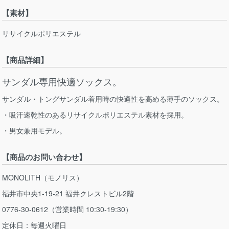
【素材】
リサイクルポリエステル
【商品詳細】
サンダル専用快適ソックス。
サンダル・トングサンダル着用時の快適性を高める薄手のソックス。
・吸汗速乾性のあるリサイクルポリエステル素材を採用。
・男女兼用モデル。
【商品のお問い合わせ】
MONOLITH（モノリス）
福井市中央1-19-21 福井クレストビル2階
0776-30-0612（営業時間 10:30-19:30）
定休日：毎週火曜日