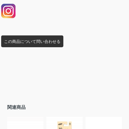
この商品について問い合わせる
関連商品