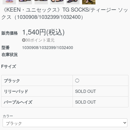
《KEEN・ユニセックス》TG SOCKS/ティージー ソッ
クス（1030908/1032399/1032400）
1,540円(税込)
販売価格
30ポイント還元
型番
1030908/1032399/1032400
在庫状況
Fサイズ
ブラック
◯
リリーパッド
SOLD OUT
パープルヘイズ
SOLD OUT
カラー