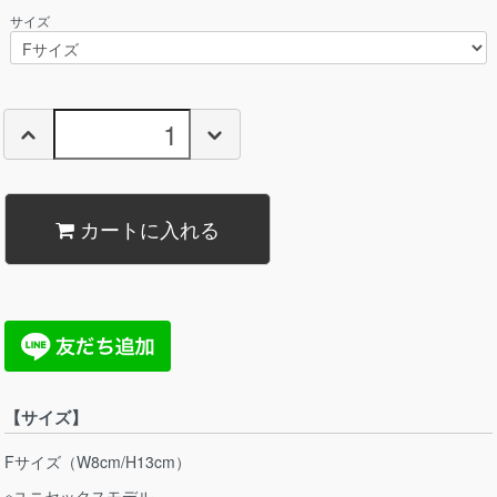
サイズ
カートに入れる
【サイズ】
Fサイズ（W8cm/H13cm）
※ユニセックスモデル