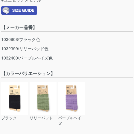
【メーカー品番】
1030908/ブラック色
1032399/リリーパッド色
1032400/パープルヘイズ色
【カラーバリエーション】
ブラック
リリーパッド
パープルヘイ
ズ