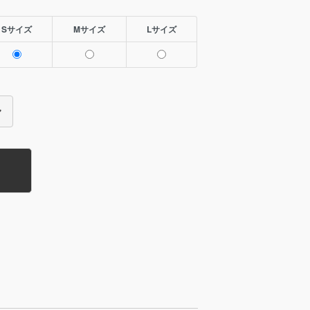
Sサイズ
Mサイズ
Lサイズ