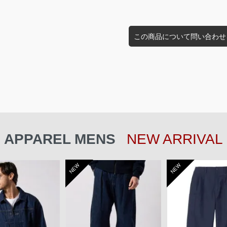
この商品について問い合わせ
APPAREL MENS
NEW ARRIVAL
NEW
NEW