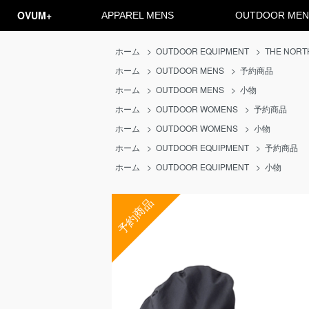
OVUM+
APPAREL MENS
OUTDOOR MEN
ホーム
>
OUTDOOR EQUIPMENT
>
THE NORT
ホーム
>
OUTDOOR MENS
>
予約商品
ホーム
>
OUTDOOR MENS
>
小物
ホーム
>
OUTDOOR WOMENS
>
予約商品
ホーム
>
OUTDOOR WOMENS
>
小物
ホーム
>
OUTDOOR EQUIPMENT
>
予約商品
ホーム
>
OUTDOOR EQUIPMENT
>
小物
予約商品